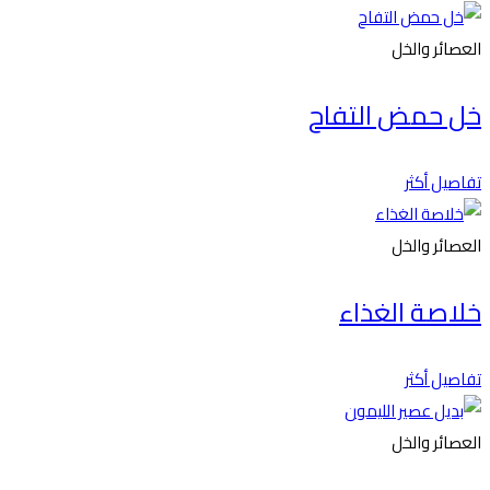
العصائر والخل
خل حمض التفاح
تفاصيل أكثر
العصائر والخل
خلاصة الغذاء
تفاصيل أكثر
العصائر والخل