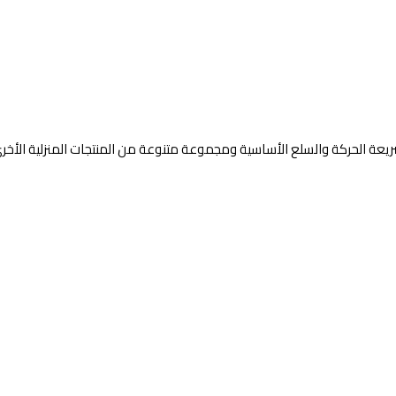
السريعة الحركة والسلع الأساسية ومجموعة متنوعة من المنتجات المنزلية الأخر