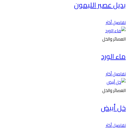
بديل عصير الليمون
تفاصيل أكثر
العصائر والخل
ماء الورد
تفاصيل أكثر
العصائر والخل
خل أبيض
تفاصيل أكثر