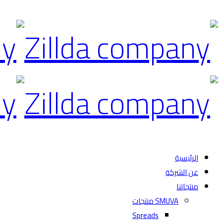
الرئيسية
عن الشركة
منتجاتنا
SMUVA منتجات
Spreads