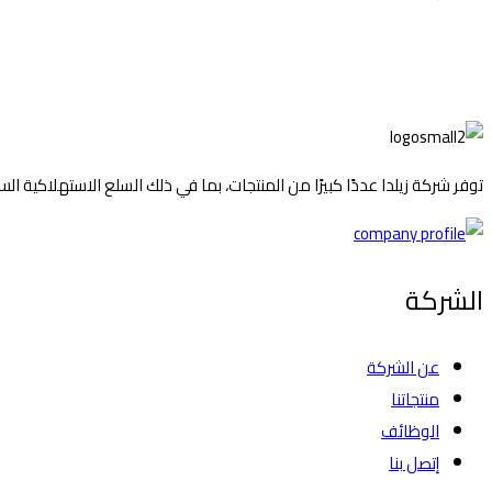
توفر شركة زيلدا عددًا كبيرًا من المنتجات، بما في ذلك السلع الاستهلاكية 
الشركة
عن الشركة
منتجاتنا
الوظائف
إتصل بنا