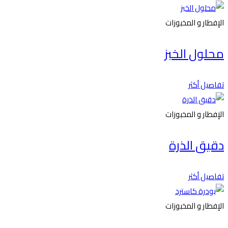
الإفطار و المخبوزات
محلول الخبز
تفاصيل أكثر
الإفطار و المخبوزات
دقيق الذرة
تفاصيل أكثر
الإفطار و المخبوزات