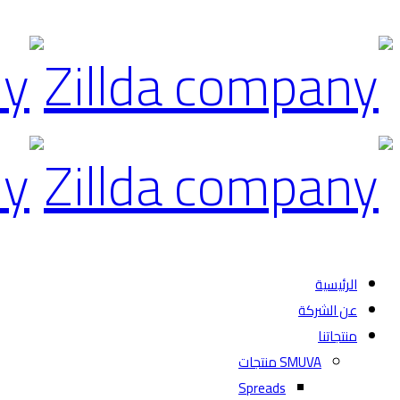
الرئيسية
عن الشركة
منتجاتنا
SMUVA منتجات
Spreads