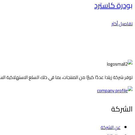
بودرة كاسترد
تفاصيل أكثر
توفر شركة زيلدا عددًا كبيرًا من المنتجات، بما في ذلك السلع الاستهلاكية 
الشركة
عن الشركة