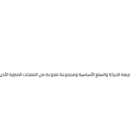
السريعة الحركة والسلع الأساسية ومجموعة متنوعة من المنتجات المنزلية الأخر