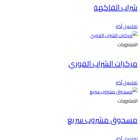
شراب الفاكهة
تفاصيل أكثر
المشروبات
مركزات الشراب الفوري
تفاصيل أكثر
المشروبات
مسحوق مشروب سريع
تفاصيل أكثر