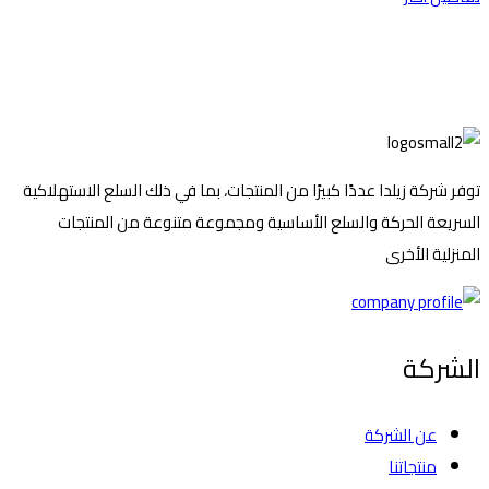
توفر شركة زيلدا عددًا كبيرًا من المنتجات، بما في ذلك السلع الاستهلاكية
السريعة الحركة والسلع الأساسية ومجموعة متنوعة من المنتجات
المنزلية الأخرى
الشركة
عن الشركة
منتجاتنا