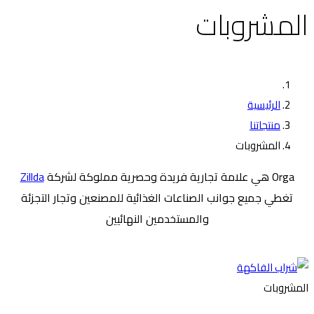
المشروبات
الرئيسية
منتجاتنا
المشروبات
Orga هي علامة تجارية فريدة وحصرية مملوكة لشركة
Zillda
تغطي جميع جوانب الصناعات الغذائية للمصنعين وتجار التجزئة
والمستخدمين النهائيين
المشروبات