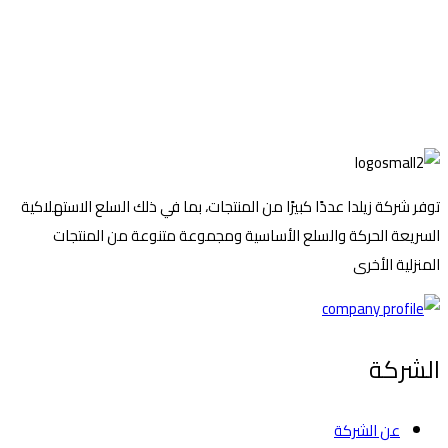
توفر شركة زيلدا عددًا كبيرًا من المنتجات، بما في ذلك السلع الاستهلاكية
السريعة الحركة والسلع الأساسية ومجموعة متنوعة من المنتجات
المنزلية الأخرى
الشركة
عن الشركة