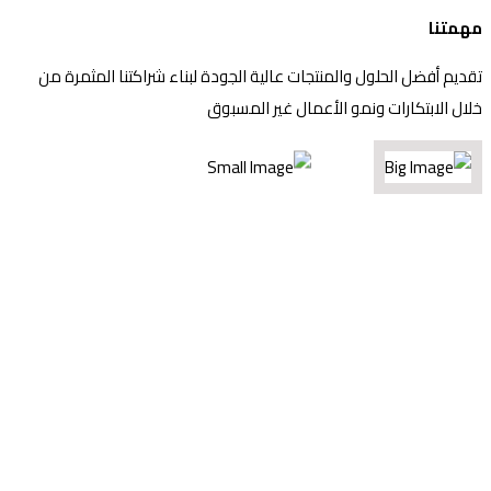
مهمتنا
تقديم أفضل الحلول والمنتجات عالية الجودة لبناء شراكتنا المثمرة من
خلال الابتكارات ونمو الأعمال غير المسبوق
لماذا زيلدا