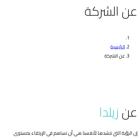
عن الشركة
الرئيسية
عن الشركة
عن
زيلدا
إن الرؤية التي ننشدها لأنفسنا هي أن نساهم في الإرتقاء بمستوى